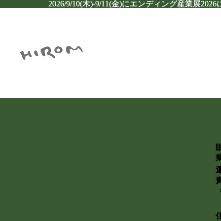
2026/9/10(木)-9/11(金)にエンディング産業展2
2026/9/10(木)-9/11(金)にエンディング産業展2